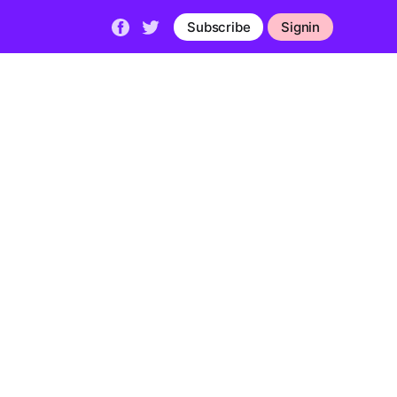
Subscribe
Signin